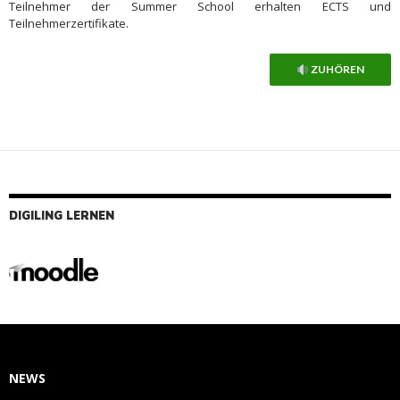
Teilnehmer der Summer School erhalten ECTS und
Teilnehmerzertifikate.
ZUHÖREN
DIGILING LERNEN
NEWS