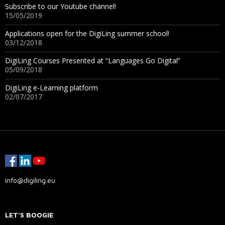
Subscribe to our Youtube channel!
15/05/2019
Applications open for the DigiLing summer school!
03/12/2018
DigiLing Courses Presented at “Languages Go Digital”
05/09/2018
DigiLing e-Learning platform
02/07/2017
info@digiling.eu
LET’S BOOGIE