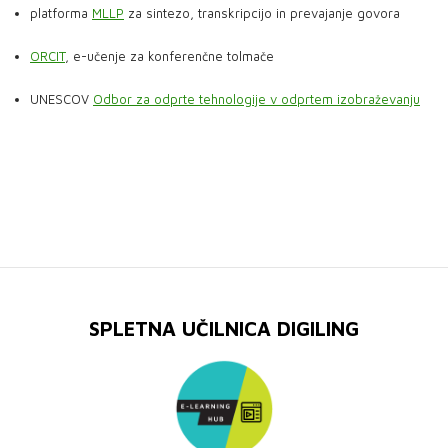
platforma
MLLP
za sintezo, transkripcijo in prevajanje govora
ORCIT
, e-učenje za konferenčne tolmače
UNESCOV
Odbor za odprte tehnologije v odprtem izobraževanju
SPLETNA UČILNICA DIGILING